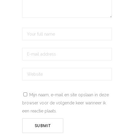
Mijn naam, e-mail en site opslaan in deze
browser voor de volgende keer wanneer ik
een reactie plaats.
SUBMIT