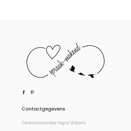
Contactgegevens
Ceremoniespreker Ingrid Willems