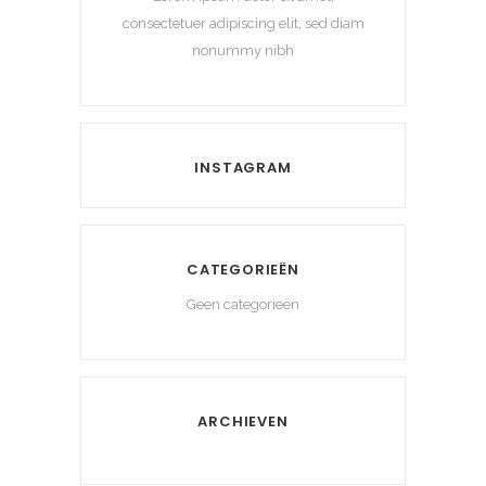
consectetuer adipiscing elit, sed diam
nonummy nibh
INSTAGRAM
CATEGORIEËN
Geen categorieën
ARCHIEVEN