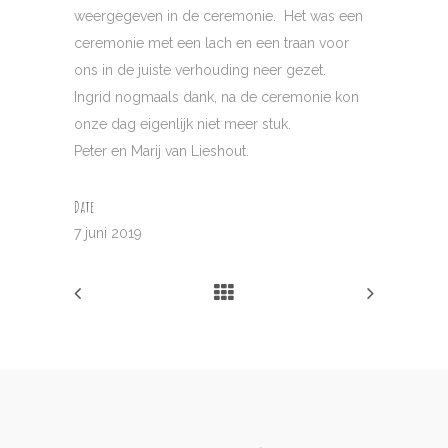
weergegeven in de ceremonie. Het was een
ceremonie met een lach en een traan voor
ons in de juiste verhouding neer gezet.
Ingrid nogmaals dank, na de ceremonie kon
onze dag eigenlijk niet meer stuk.
Peter en Marij van Lieshout.
Date
7 juni 2019