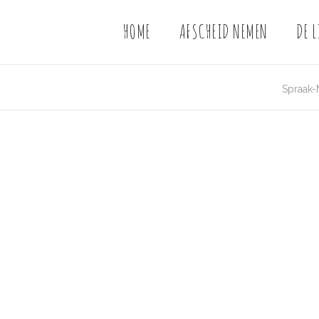
HOME
AFSCHEID NEMEN
DE L
Spraak