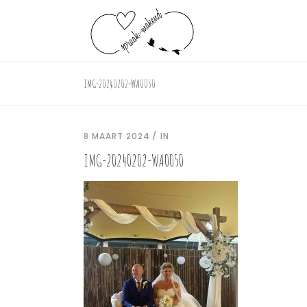
IMG-20240202-WA0050
8 MAART 2024
IN
IMG-20240202-WA0050