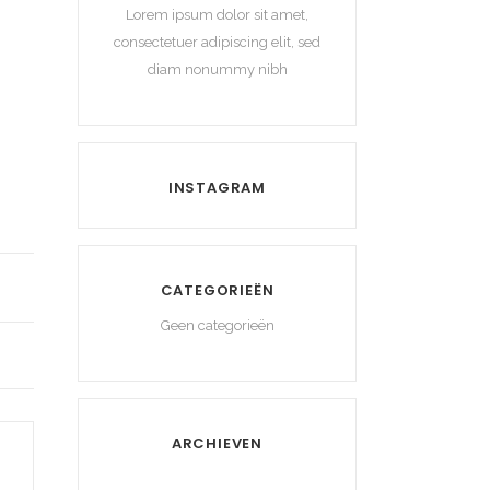
Lorem ipsum dolor sit amet,
consectetuer adipiscing elit, sed
diam nonummy nibh
INSTAGRAM
CATEGORIEËN
Geen categorieën
ARCHIEVEN