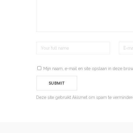
Mijn naam, e-mail en site opslaan in deze bro
SUBMIT
Deze site gebruikt Akismet om spam te verminde