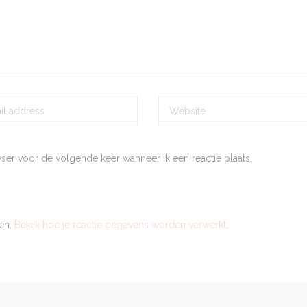
wser voor de volgende keer wanneer ik een reactie plaats.
ren.
Bekijk hoe je reactie gegevens worden verwerkt
.