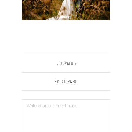
No Comments
Post a Comment