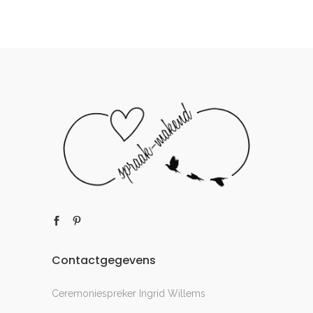
Contactgegevens
Ceremoniespreker Ingrid Willems