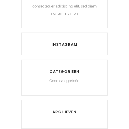
consectetuer adipiscing elit, sed diam
nonummy nibh
INSTAGRAM
CATEGORIEËN
Geen categorieën
ARCHIEVEN