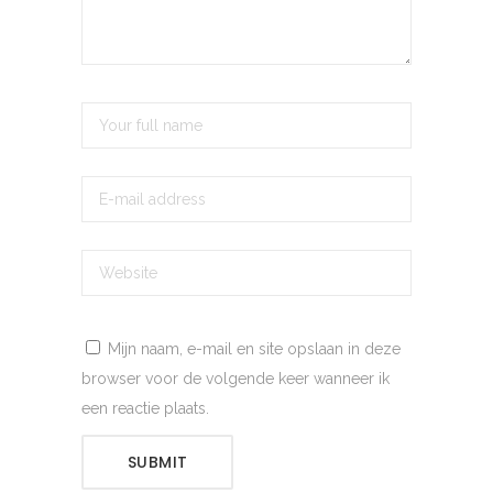
Mijn naam, e-mail en site opslaan in deze
browser voor de volgende keer wanneer ik
een reactie plaats.
SUBMIT