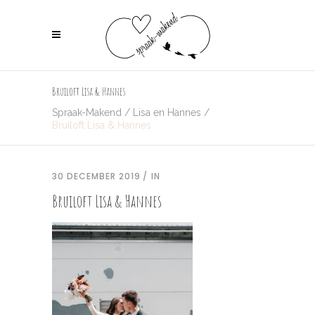
Bruiloft Lisa & Hannes
Spraak-Makend
/
Lisa en Hannes
/
Bruiloft Lisa & Hannes
30 DECEMBER 2019
IN
Bruiloft Lisa & Hannes