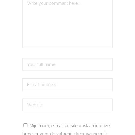
Mijn naam, e-mail en site opslaan in deze
browser voor de volgende keer wanneer ik