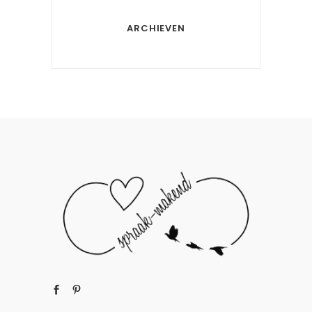
ARCHIEVEN