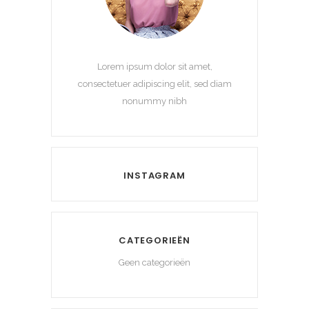
Lorem ipsum dolor sit amet,
consectetuer adipiscing elit, sed diam
nonummy nibh
INSTAGRAM
CATEGORIEËN
Geen categorieën