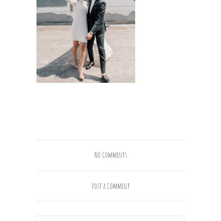
No Comments
Post a Comment