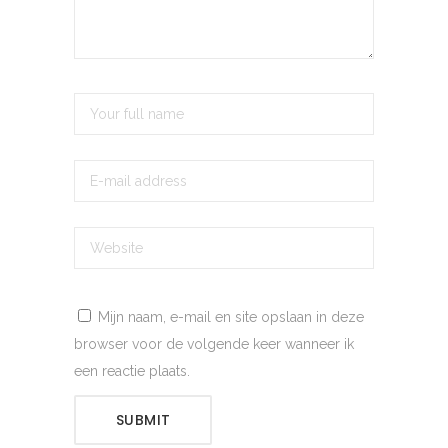
Mijn naam, e-mail en site opslaan in deze
browser voor de volgende keer wanneer ik
een reactie plaats.
SUBMIT