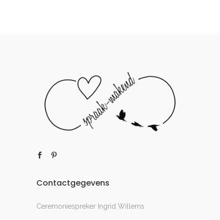
Contactgegevens
Ceremoniespreker Ingrid Willems