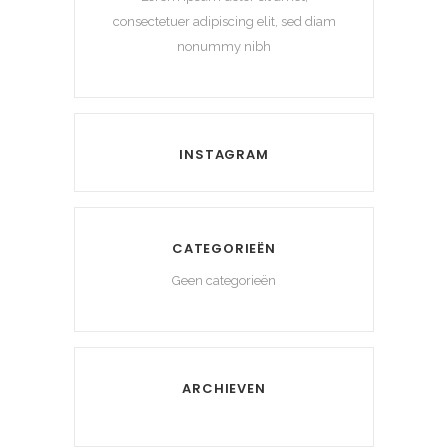
consectetuer adipiscing elit, sed diam
nonummy nibh
INSTAGRAM
CATEGORIEËN
Geen categorieën
ARCHIEVEN