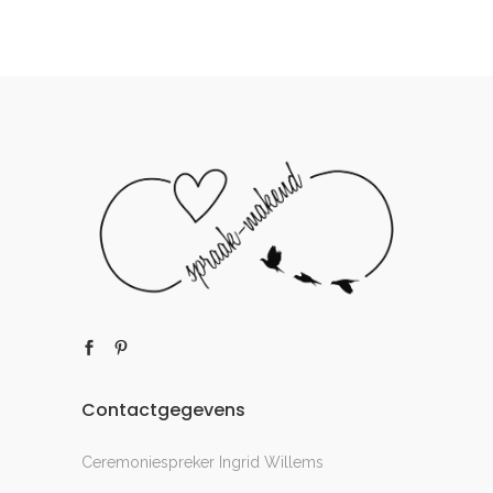
Contactgegevens
Ceremoniespreker Ingrid Willems