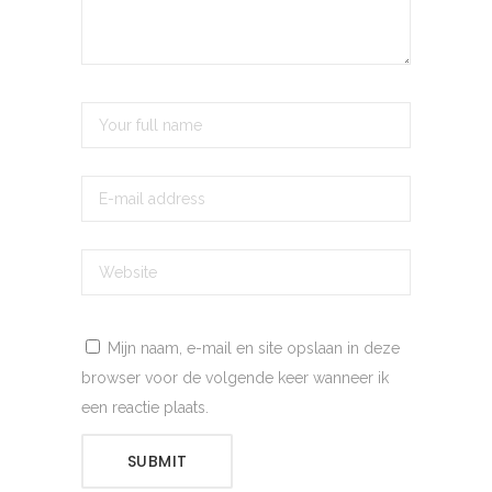
Mijn naam, e-mail en site opslaan in deze
browser voor de volgende keer wanneer ik
een reactie plaats.
SUBMIT