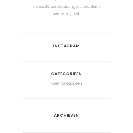
consectetuer adipiscing elit, sed diam
nonummy nibh
INSTAGRAM
CATEGORIEËN
Geen categorieën
ARCHIEVEN